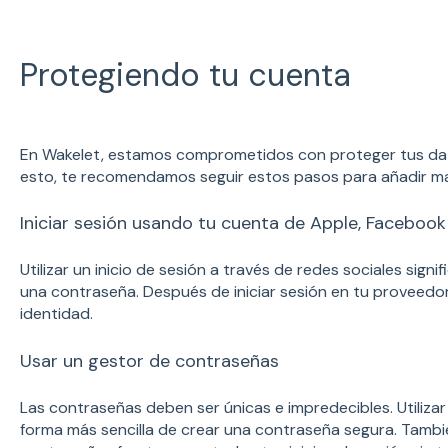
Protegiendo tu cuenta
En Wakelet, estamos comprometidos con proteger tus dat
esto, te recomendamos seguir estos pasos para añadir ma
Iniciar sesión usando tu cuenta de Apple, Faceboo
Utilizar un inicio de sesión a través de redes sociales sign
una contraseña. Después de iniciar sesión en tu proveedor
identidad.
Usar un gestor de contraseñas
Las contraseñas deben ser únicas e impredecibles. Utiliza
forma más sencilla de crear una contraseña segura. Tambi