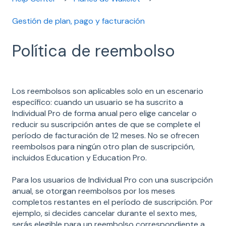
Gestión de plan, pago y facturación
Política de reembolso
Los reembolsos son aplicables solo en un escenario
específico: cuando un usuario se ha suscrito a
Individual Pro de forma anual pero elige cancelar o
reducir su suscripción antes de que se complete el
período de facturación de 12 meses. No se ofrecen
reembolsos para ningún otro plan de suscripción,
incluidos Education y Education Pro.
Para los usuarios de Individual Pro con una suscripción
anual, se otorgan reembolsos por los meses
completos restantes en el período de suscripción. Por
ejemplo, si decides cancelar durante el sexto mes,
serás elegible para un reembolso correspondiente a