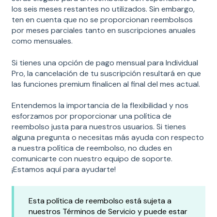
los seis meses restantes no utilizados. Sin embargo,
ten en cuenta que no se proporcionan reembolsos
por meses parciales tanto en suscripciones anuales
como mensuales.
Si tienes una opción de pago mensual para Individual
Pro, la cancelación de tu suscripción resultará en que
las funciones premium finalicen al final del mes actual.
Entendemos la importancia de la flexibilidad y nos
esforzamos por proporcionar una política de
reembolso justa para nuestros usuarios. Si tienes
alguna pregunta o necesitas más ayuda con respecto
a nuestra política de reembolso, no dudes en
comunicarte con nuestro equipo de soporte.
¡Estamos aquí para ayudarte!
Esta política de reembolso está sujeta a
nuestros Términos de Servicio y puede estar