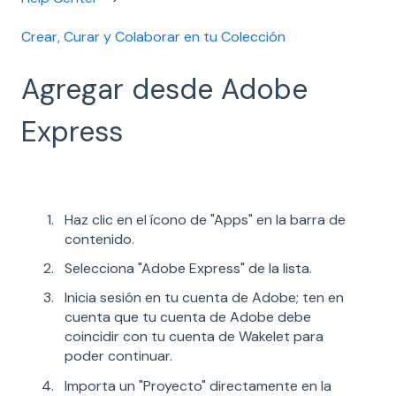
Crear, Curar y Colaborar en tu Colección
Agregar desde Adobe
Express
Haz clic en el ícono de "Apps" en la barra de
contenido.
Selecciona "Adobe Express" de la lista.
Inicia sesión en tu cuenta de Adobe; ten en
cuenta que tu cuenta de Adobe debe
coincidir con tu cuenta de Wakelet para
poder continuar.
Importa un "Proyecto" directamente en la